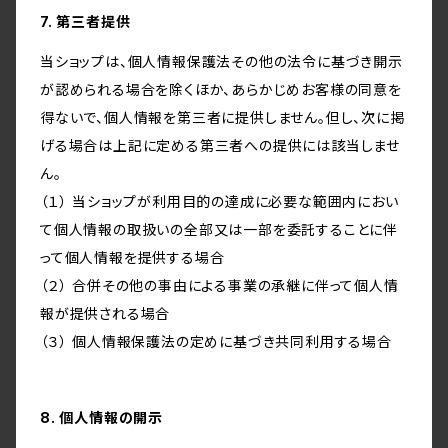
7. 第三者提供
当ショップは、個人情報保護法その他の法令に基づき開示
が認められる場合を除くほか、あらかじめお客様の同意を
得ないで、個人情報を第三者に提供しません。但し、次に掲
げる場合は上記に定める第三者への提供には該当しませ
ん。
（１） 当ショップが利用目的の達成に必要な範囲内におい
て個人情報の取扱いの全部又は一部を委託することに伴
って個人情報を提供する場合
（２） 合併その他の事由による事業の承継に伴って個人情
報が提供される場合
（３） 個人情報保護法の定めに基づき共同利用する場合
8. 個人情報の開示