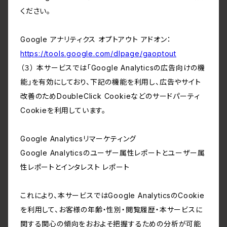
ください。
Google アナリティクス オプトアウト アドオン：
https://tools.google.com/dlpage/gaoptout
（３） 本サービスでは「Google Analyticsの広告向けの機
能」を有効にしており、下記の機能を利用し、広告やサイト
改善のためDoubleClick Cookieなどのサードパーティ
Cookieを利用しています。
Google Analyticsリマーケティング
Google Analyticsのユーザー属性レポートとユーザー属
性レポートとインタレスト レポート
これにより、本サービスではGoogle AnalyticsのCookie
を利用して、お客様の年齢・性別・閲覧履歴・本サービスに
関する関心の傾向をおおよそ把握するための分析が可能