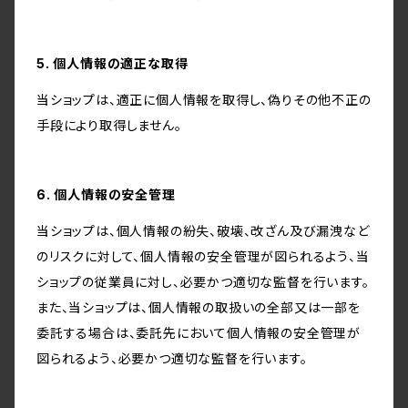
5. 個人情報の適正な取得
当ショップは、適正に個人情報を取得し、偽りその他不正の
手段により取得しません。
6. 個人情報の安全管理
当ショップは、個人情報の紛失、破壊、改ざん及び漏洩など
のリスクに対して、個人情報の安全管理が図られるよう、当
ショップの従業員に対し、必要かつ適切な監督を行います。
また、当ショップは、個人情報の取扱いの全部又は一部を
委託する場合は、委託先において個人情報の安全管理が
図られるよう、必要かつ適切な監督を行います。