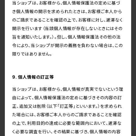
当ショップは、お客様から、個人情報保護法の定めに基づ
き個人情報の開示を求められたときは、お客様ご本人から
のご請求であることを確認の上で、お客様に対し、遅滞なく
開示を行います（当該個人情報が存在しないときにはその
旨を通知いたします。）。但し、個人情報保護法その他の法
令により、当ショップが開示の義務を負わない場合は、この
限りではありません。
9. 個人情報の訂正等
当ショップは、お客様から、個人情報が真実でないという理
由によって、個人情報保護法の定めに基づきその内容の訂
正、追加又は削除（以下「訂正等」といいます。）を求められ
た場合には、お客様ご本人からのご請求であることを確認
の上で、利用目的の達成に必要な範囲内において、遅滞な
く必要な調査を行い、その結果に基づき、個人情報の内容