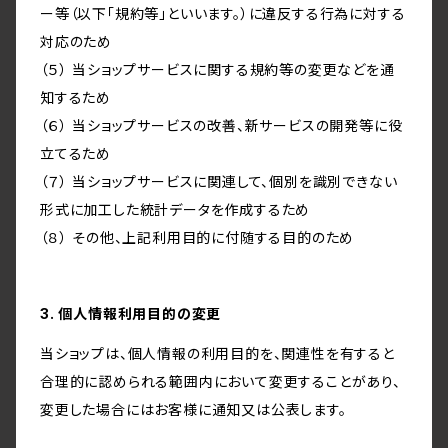
ー等（以下「規約等」といいます。）に違反する行為に対する
対応のため
（５） 当ショップサービスに関する規約等の変更などを通
知するため
（６） 当ショップサービスの改善、新サービスの開発等に役
立てるため
（７） 当ショップサービスに関連して、個別を識別できない
形式に加工した統計データを作成するため
（８） その他、上記利用目的に付随する目的のため
3. 個人情報利用目的の変更
当ショップは、個人情報の利用目的を、関連性を有すると
合理的に認められる範囲内において変更することがあり、
変更した場合にはお客様に通知又は公表します。