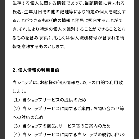
生存する個人に関する情報であって、当該情報に含まれる
氏名、生年月日その他の記述等により特定の個人を識別す
ることができるもの（他の情報と容易に照合することがで
き、それにより特定の個人を識別することができることとな
るものを含みます。）、もしくは個人識別符号が含まれる情
報を意味するものとします。
2. 個人情報の利用目的
当ショップは、お客様の個人情報を、以下の目的で利用致
します。
（１） 当ショップサービスの提供のため
（２） 当ショップサービスに関するご案内、お問い合わせ等
への対応のため
（３） 当ショップの商品、サービス等のご案内のため
（４） 当ショップサービスに関する当ショップの規約、ポリシ