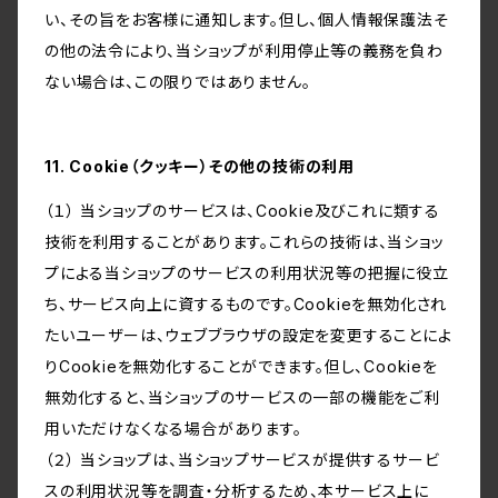
い、その旨をお客様に通知します。但し、個人情報保護法そ
の他の法令により、当ショップが利用停止等の義務を負わ
ない場合は、この限りではありません。
11. Cookie（クッキー）その他の技術の利用
（１） 当ショップのサービスは、Cookie及びこれに類する
技術を利用することがあります。これらの技術は、当ショッ
プによる当ショップのサービスの利用状況等の把握に役立
ち、サービス向上に資するものです。Cookieを無効化され
たいユーザーは、ウェブブラウザの設定を変更することによ
りCookieを無効化することができます。但し、Cookieを
無効化すると、当ショップのサービスの一部の機能をご利
用いただけなくなる場合があります。
（２） 当ショップは、当ショップサービスが提供するサービ
スの利用状況等を調査・分析するため、本サービス上に