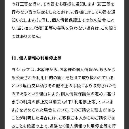
の訂正等を行い、その旨をお客様に通知します（訂正等を
行わない旨の決定をしたときは、お客様に対しその旨を通
知いたします。）。但し、個人情報保護法その他の法令によ
り、当ショップが訂正等の義務を負わない場合は、この限り
ではありません。
10. 個人情報の利用停止等
当ショップは、お客様から、お客様の個人情報が、あらかじ
め公表された利用目的の範囲を超えて取り扱われている
という理由又は偽りその他不正の手段により取得されたも
のであるという理由により、個人情報保護法の定めに基づ
きその利用の停止又は消去（以下「利用停止等」といいま
す。）を求められた場合において、そのご請求に理由がある
ことが判明した場合には、お客様ご本人からのご請求であ
ることを確認の上で、遅滞なく個人情報の利用停止等を行