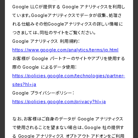
Google LLCが提供する Google アナリティクスを利用し
ています。Googleアナリティクスでデータが収集、処理さ
れる仕組みその他Googleアナリティクスの詳しい情報に
つきましては、同社のサイトをご覧ください。
Google アナリティクス 利用規約：
https://www.google.com/analytics/terms/jp.html
お客様が Google パートナーのサイトやアプリを使用する
際の Google によるデータ使用：
https://policies.google.com/technologies/partner-
sites?hl=ja
Google プライバシーポリシー：
https://policies.google.com/privacy?hl=ja
なお、お客様はご自身のデータが Google アナリティクス
で使用されることを望まない場合は、Google 社の提供す
る Google アナリティクス オプトアウト アドオンをご利用