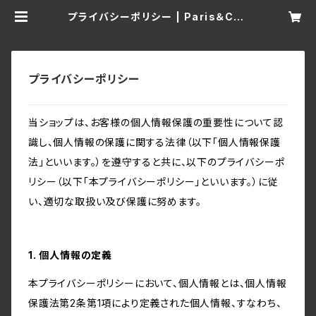
プライバシーポリシー | Paris＆Can
dy
プライバシーポリシー
当ショップは、お客様の個人情報保護の重要性について認
識し、個人情報の保護に関する法律（以下「個人情報保護
法」といいます。）を遵守すると共に、以下のプライバシーポ
リシー（以下「本プライバシーポリシー」といいます。）に従
い、適切な取扱い及び保護に努めます。
1. 個人情報の定義
本プライバシーポリシーにおいて、個人情報とは、個人情報
保護法第2条第1項により定義された個人情報、すなわち、