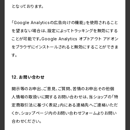
となっております。
「Google Analyticsの広告向けの機能」を使用されること
を望まない場合は、設定によってトラッキングを無効にする
ことが可能です。Google Analytics オプトアウト アドオン
をブラウザにインストールされると無効にすることができま
す。
12. お問い合わせ
開示等のお申出、ご意見、ご質問、苦情のお申出その他個
人情報の取扱いに関するお問い合わせは、当ショップの「特
定商取引法に基づく表記」内にある連絡先へご連絡いただ
くか、ショップページ内のお問い合わせフォームよりお問い
合わせください。